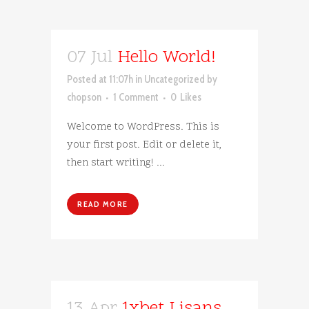
07 Jul
Hello World!
Posted at 11:07h
in
Uncategorized
by
chopson
1 Comment
0
Likes
Welcome to WordPress. This is
your first post. Edit or delete it,
then start writing! ...
READ MORE